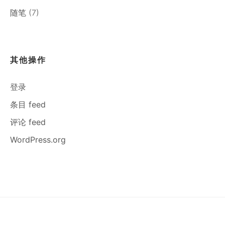
随笔
(7)
其他操作
登录
条目 feed
评论 feed
WordPress.org