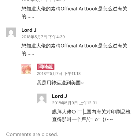
想知道大佬的素晴Official Artbook是怎么过海关
的……
Lord J
2018年5月7日 下午4:39
想知道大佬的素晴Official Artbook是怎么过海关
的……
岡崎鏡
2018年5月7日 下午11:18
我是用转运送到美国~
Lord J
2018年5月9日 上午12:31
膜拜大佬○|￣|_国内海关对印刷品检
查得那叫一个严/(ㄒoㄒ)/~~
Comments are closed.