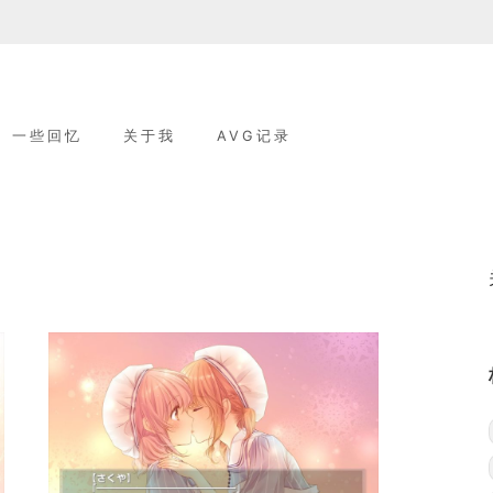
一些回忆
关于我
AVG记录