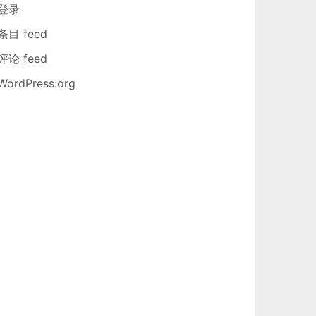
登录
条目 feed
评论 feed
WordPress.org