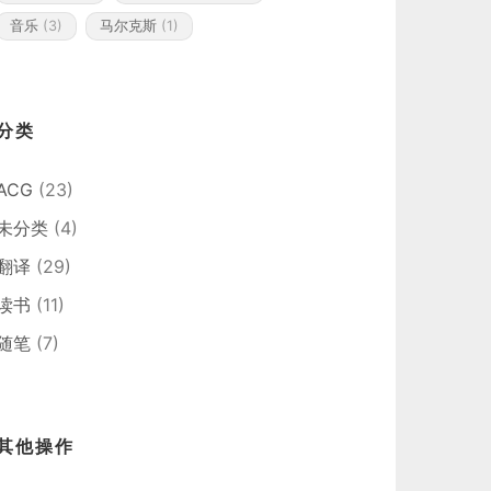
音乐
(3)
马尔克斯
(1)
分类
ACG
(23)
未分类
(4)
翻译
(29)
读书
(11)
随笔
(7)
其他操作